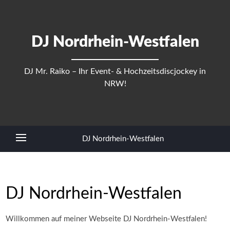
DJ Nordrhein-Westfalen
DJ Mr. Raiko – Ihr Event- & Hochzeitsdiscjockey in
NRW!
DJ Nordrhein-Westfalen
DJ Nordrhein-Westfalen
Willkommen auf meiner Webseite DJ Nordrhein-Westfalen!