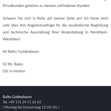
Privatkunden gehören zu meinen zufriedenen Kunden.
Schauen Sie sich in Ruhe auf meiner Seite um! Ich freue mich
sehr über Ihre Angebotsanfrage für die musikalische Begleitung
und technische Ausstattung Ihrer Veranstaltung in Nordrhein-
Westfalen!
Ihr Raiko Goldenbaum
DJ Mr. Raiko
DJs in motion
Raiko Goldenbaum
Tel. +49 176 24 11 63 65
( Montag bis Donnerstag 12-18 Uhr )